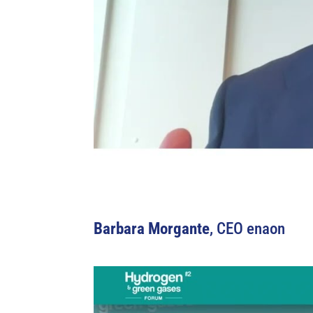
Barbara Morgante
, CEO enaon