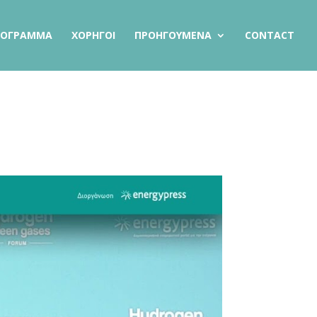
ΡΟΓΡΑΜΜΑ
ΧΟΡΗΓΟΙ
ΠΡΟΗΓΟΥΜΕΝΑ
CONTACT