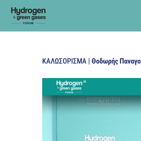
ΚΑΛΩΣΟΡΙΣΜΑ |
Θοδωρής Παναγο