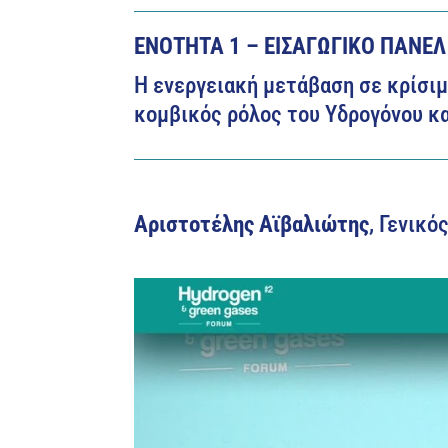
ΕΝΟΤΗΤΑ 1 – ΕΙΣΑΓΩΓΙΚΟ ΠΑΝΕΛ
Η ενεργειακή μετάβαση σε κρίσι
κομβικός ρόλος του Υδρογόνου κ
Αριστοτέλης Αϊβαλιώτης
, Γενικ