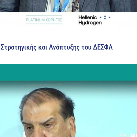
ς Στρατηγικής και Ανάπτυξης του ΔΕΣΦΑ