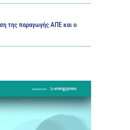
ση της παραγωγής ΑΠΕ και ο