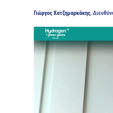
Γιώργος Χατζημαρκάκης
, Διευθύ