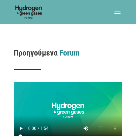
Προηγούμενα
Forum