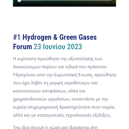
#1
Hydrogen & Green Gases
Forum
23 Ιουνίου 2023
Η ευρύτατη προώθηση της αξιοποίησης των
Ανανεώσιμων Αερίων και ειδικά του πράσινου
Υδρογόνου από την Ευρωπαϊκή Ένωση, προώθηση
που έχει λάβει τη μορφή νομοθετικών και
κανονιστικών αποφάσεων, αλλά και
χρηματοδοτικών εργαλείων, συναντάται με την
ευρεία επιχειρηματική δραστηριότητα στον τομέα,
αλλά και με καταιγιστικές τεχνολογικές εξελίξεις.
Την ίδια στιγμή η χώρα μας βρίσκεται στη