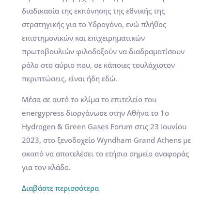
διαδικασία της εκπόνησης της εθνικής της
στρατηγικής για το Υδρογόνο, ενώ πλήθος
επιστημονικών και επιχειρηματικών
πρωτοβουλιών φιλοδοξούν να διαδραματίσουν
ρόλο στο αύριο που, σε κάποιες τουλάχιστον
περιπτώσεις, είναι ήδη εδώ.
Μέσα σε αυτό το κλίμα το επιτελείο του
energypress διοργάνωσε στην Αθήνα το 1o
Hydrogen & Green Gases Forum στις 23 Ιουνίου
2023, στο ξενοδοχείο Wyndham Grand Athens με
σκοπό να αποτελέσει το ετήσιο σημείο αναφοράς
για τον κλάδο.
Διαβάστε περισσότερα